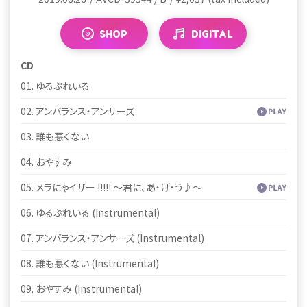
CD
SHOP
SHOP
DIGITAL
DIGITAL
01. ゆるぷれいる
CD
CD
02. アンバランス・アンサーズ
01. ゆるぷれいる
01. ゆるぷれいる
03. 誰も悪くない
02. アンバランス・アンサーズ
02. アンバランス・アンサーズ
04. おやすみ
03. 誰も悪くない
03. 誰も悪くない
05. メラにゃイザー !!!!! ～君に、あ・げ・う♪～
04. おやすみ
04. おやすみ
06. ゆるぷれいる (Instrumental)
05. メラにゃイザー !!!!! ～君に、あ・げ・う♪～
05. メラにゃイザー !!!!! ～君に、あ・げ・う♪～
07. アンバランス・アンサーズ (Instrumental)
06. ゆるぷれいる (Instrumental)
06. ゆるぷれいる (Instrumental)
08. 誰も悪くない (Instrumental)
07. アンバランス・アンサーズ (Instrumental)
07. アンバランス・アンサーズ (Instrumental)
09. おやすみ (Instrumental)
08. 誰も悪くない (Instrumental)
08. 誰も悪くない (Instrumental)
10. メラにゃイザー !!!!! ～君に、あ・げ・う♪～ (Instrumental)
09. おやすみ (Instrumental)
09. おやすみ (Instrumental)