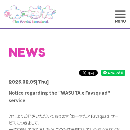
NEWS
2026.02.05
[Thu]
Notice regarding the "WASUTA x Favsquad"
service
昨年よりご好評いただいております「わーすた×Favsquad」サー
ビスにつきまして、
一時中断しておりましたが、このたび再開させていただく運びとな