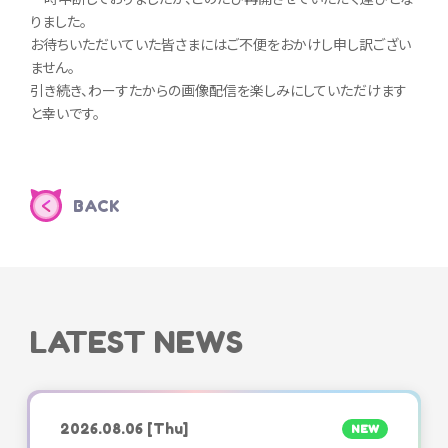
りました。
お待ちいただいていた皆さまにはご不便をおかけし申し訳ござい
ません。
引き続き、わーすたからの画像配信を楽しみにしていただけます
と幸いです。
BACK
LATEST NEWS
2026.08.06
[Thu]
NEW