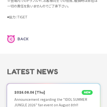
※会場内でのトラブルや、お客様同士での怪我、破損時は弊社は
一切の責任を負いませんのでご了承下さい。
◾️協力：TIGET
BACK
LATEST NEWS
2026.08.06
[Thu]
NEW
Announcement regarding the "IDOL SUMMER
JUNGLE 2026" fan event on August 8th!!