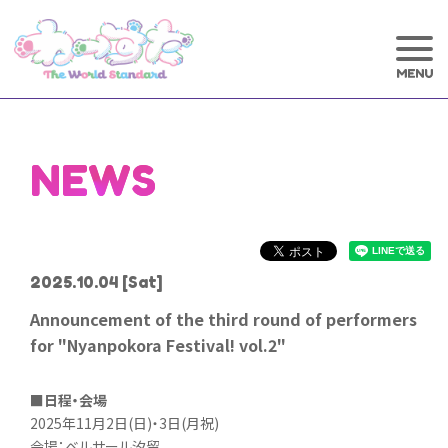
NEWS
2025.10.04
[Sat]
Announcement of the third round of performers
for "Nyanpokora Festival! vol.2"
■日程・会場
2025年11月2日(日)・3日(月祝)
会場：ベルサール汐留