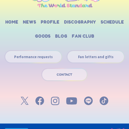
HOME
NEWS
PROFILE
DISCOGRAPHY
SCHEDULE
GOODS
BLOG
FAN CLUB
Performance requests
Fan letters and gifts
CONTACT