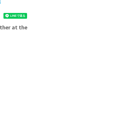
her at the