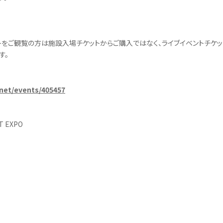
トをご観覧の方は施設入場チケットからご購入ではなく、ライブイベントチケッ
す。
.net/events/405457
T EXPO