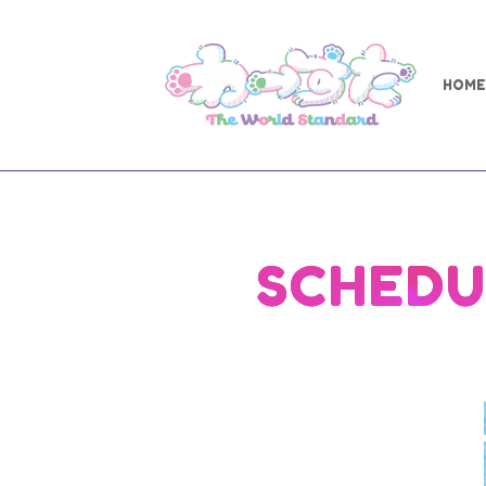
HOME
SCHEDU