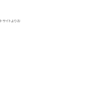
トサイトよりお