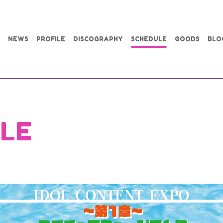
NEWS
PROFILE
DISCOGRAPHY
SCHEDULE
GOODS
BLO
LE