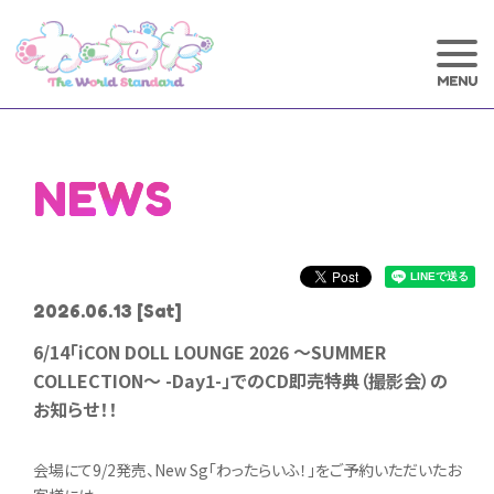
NEWS
2026.06.13
[Sat]
6/14「iCON DOLL LOUNGE 2026 ～SUMMER
COLLECTION～ -Day1-」でのCD即売特典（撮影会）の
お知らせ！！
会場にて9/2発売、New Sg「わったらいふ！」をご予約いただいたお