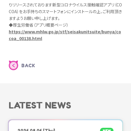
りリリースされております新型コロナウイルス接触確認アプリ（CO
COA）をお手持ちのスマートフォンにインストールの上、ご利用頂き
ますようお願い申し上げます。
◆厚生労働省（アプリ概要ページ）
https://www.mhlw.go.jp/stf/seisakunitsuite/bunya/co
coa_00138.html
BACK
LATEST NEWS
2026.08.06
[Thu]
NEW