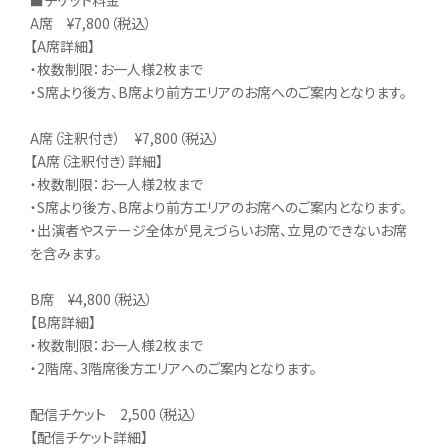
A席 ¥7,800（税込）
【A席詳細】
・枚数制限：お一人様2枚まで
・S席より後方、B席より前方エリアのお席へのご案内となります。
A席（注釈付き） ¥7,800（税込）
【A席（注釈付き）詳細】
・枚数制限：お一人様2枚まで
・S席より後方、B席より前方エリアのお席へのご案内となります。
・出演者やステージ全体が見えづらいお席、立見のできないお席
を含みます。
B席 ¥4,800（税込）
【B席詳細】
・枚数制限：お一人様2枚まで
・2階席、3階席後方エリアへのご案内となります。
配信チケット 2,500（税込）
【配信チケット詳細】