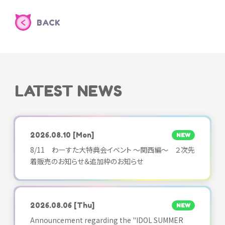
BACK
LATEST NEWS
2026.08.10
[Mon]
NEW
8/11 わーすた大特典会イベント ～関西編～ ２次先
着販売のお知らせ＆追加枠のお知らせ
2026.08.06
[Thu]
NEW
Announcement regarding the "IDOL SUMMER