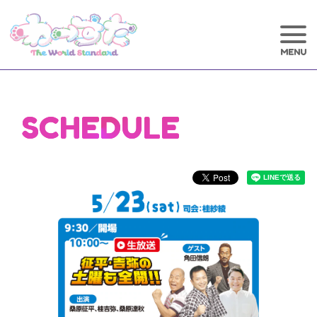
SCHEDULE