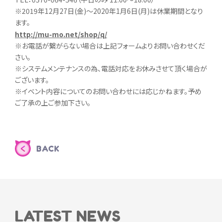
※2019年12月27日(金)～2020年1月6日(月)は休業期間となり
ます。
http://mu-mo.net/shop/q/
※お電話が繋がらない場合は上記フォームよりお問い合わせくだ
さい｡
※システムメンテナンスの為、電話対応をお休みさせて頂く場合が
ございます。
※イベント内容についてのお問い合わせには応じかねます。予め
ご了承の上ご参加下さい。
BACK
LATEST NEWS