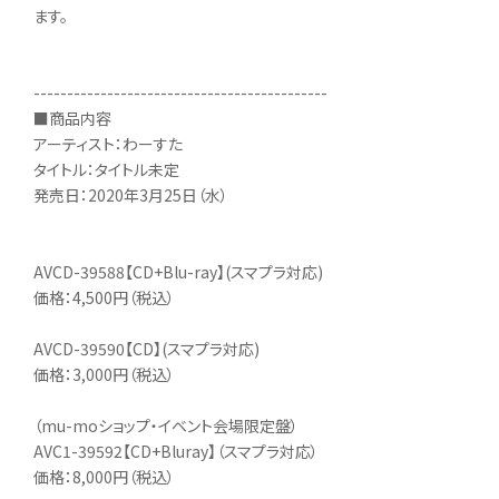
ます。
--------------------------------------------
■商品内容
アーティスト：わーすた
タイトル：タイトル未定
発売日：2020年3月25日（水）
AVCD-39588【CD+Blu-ray】(スマプラ対応)
価格：4,500円（税込）
AVCD-39590【CD】(スマプラ対応)
価格：3,000円（税込）
（mu-moショップ・イベント会場限定盤）
AVC1-39592【CD+Bluray】（スマプラ対応）
価格：8,000円（税込）