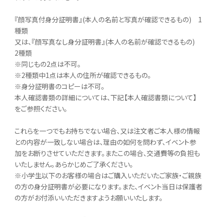
『顔写真付身分証明書』(本人の名前と写真が確認できるもの) 1
種類
又は、『顔写真なし身分証明書』(本人の名前が確認できるもの)
2種類
※同じもの2点は不可。
※2種類中1点は本人の住所が確認できるもの。
※身分証明書のコピーは不可。
本人確認書類の詳細については、下記【本人確認書類について】
をご参照ください。
これらを一つでもお持ちでない場合、又は注文者ご本人様の情報
との内容が一致しない場合は、理由の如何を問わず、イベント参
加をお断りさせていただきます。またこの場合、交通費等の負担も
いたしません。あらかじめご了承ください。
※小学生以下のお客様の場合はご購入いただいたご家族・ご親族
の方の身分証明書が必要になります。また、イベント当日は保護者
の方がお付添いいただきますようお願いいたします。