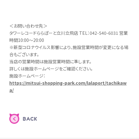
＜お問い合わせ先＞
タワーレコードららぽーと立川立飛店 TEL：042-540-6031 営業
時間10:00～20:00
※新型コロナウイルス影響により、施設営業時間が変更になる場
合もございます。
当店の営業時間は施設営業時間に準します。
詳しくは施設ホームページをご確認ください。
施設ホームページ：
https://mitsui-shopping-park.com/lalaport/tachikaw
a/
BACK