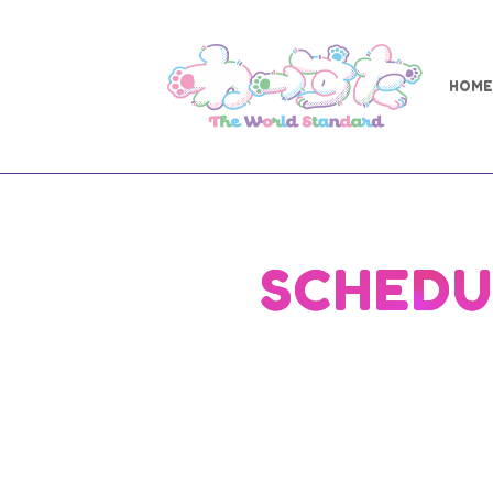
HOME
SCHEDU