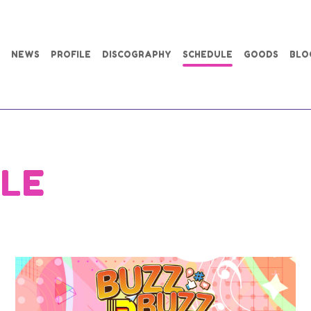
NEWS
PROFILE
DISCOGRAPHY
SCHEDULE
GOODS
BLO
LE