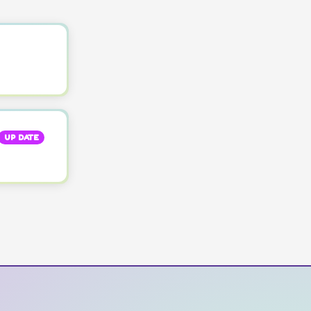
UP DATE