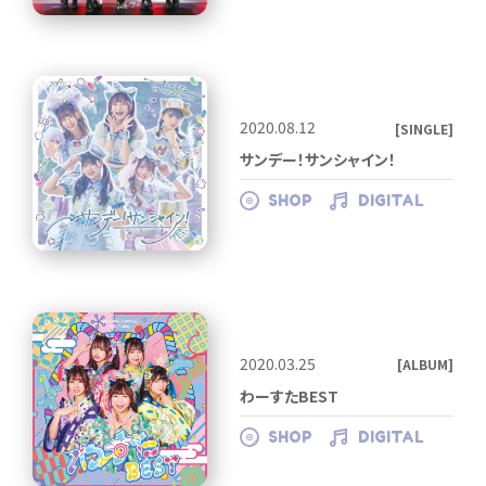
2020.08.12
[SINGLE]
サンデー！サンシャイン！
SHOP
DIGITAL
2020.03.25
[ALBUM]
わーすたBEST
SHOP
DIGITAL