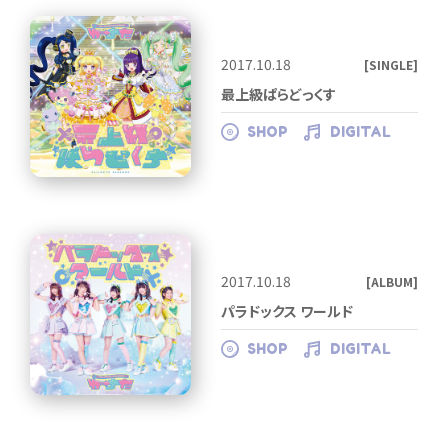
2017.10.18
[SINGLE]
最上級ぱらどっくす
SHOP
DIGITAL
2017.10.18
[ALBUM]
パラドックス ワールド
SHOP
DIGITAL