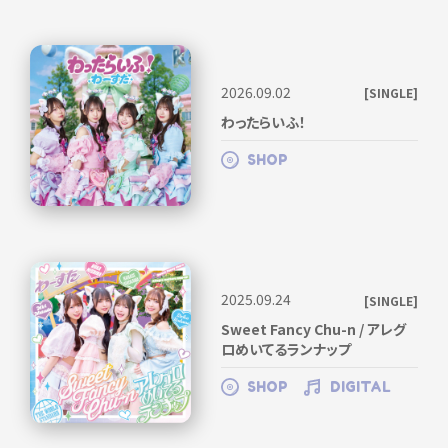
2026.09.02
[SINGLE]
わったらいふ！
SHOP
2025.09.24
[SINGLE]
Sweet Fancy Chu-n / アレグ
ロめいてるランナップ
SHOP
DIGITAL